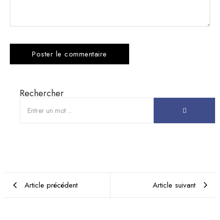
Rechercher
Article précédent
Article suivant