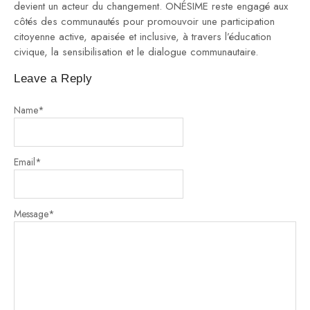
devient un acteur du changement. ONÉSIME reste engagé aux
côtés des communautés pour promouvoir une participation
citoyenne active, apaisée et inclusive, à travers l’éducation
civique, la sensibilisation et le dialogue communautaire.
Leave a Reply
Name
*
Email
*
Message
*