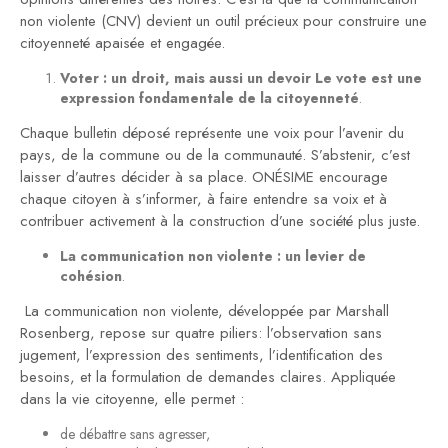
non violente (CNV) devient un outil précieux pour construire une
citoyenneté apaisée et engagée.
Voter : un droit, mais aussi un devoir Le vote est une
expression fondamentale de la citoyenneté
.
Chaque bulletin déposé représente une voix pour l’avenir du
pays, de la commune ou de la communauté. S’abstenir, c’est
laisser d’autres décider à sa place. ONÉSIME encourage
chaque citoyen à s’informer, à faire entendre sa voix et à
contribuer activement à la construction d’une société plus juste.
La communication non violente : un levier de
cohésion
.
La communication non violente, développée par Marshall
Rosenberg, repose sur quatre piliers: l’observation sans
jugement, l’expression des sentiments, l’identification des
besoins, et la formulation de demandes claires. Appliquée
dans la vie citoyenne, elle permet :
de débattre sans agresser,