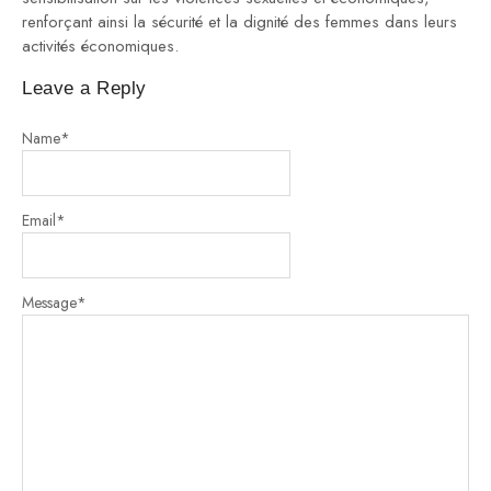
renforçant ainsi la sécurité et la dignité des femmes dans leurs
activités économiques.
Leave a Reply
Name
*
Email
*
Message
*