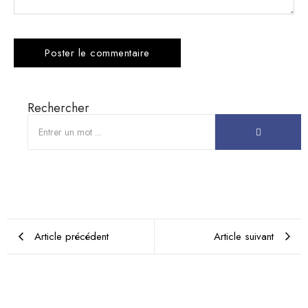
Rechercher
Article précédent
Article suivant