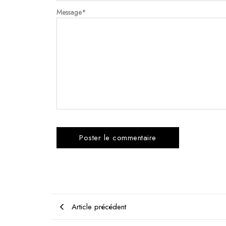
Message
*
Article précédent