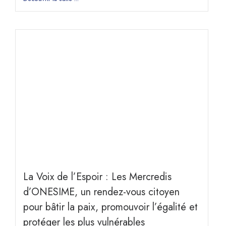
La Voix de l’Espoir : Les Mercredis
d’ONESIME, un rendez-vous citoyen
pour bâtir la paix, promouvoir l’égalité et
protéger les plus vulnérables