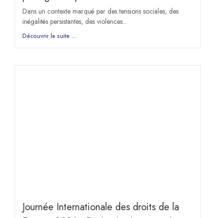
Dans un contexte marqué par des tensions sociales, des
inégalités persistantes, des violences...
Découvrir la suite ...
Journée Internationale des droits de la