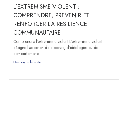
L’EXTREMISME VIOLENT :
COMPRENDRE, PREVENIR ET
RENFORCER LA RESILIENCE
COMMUNAUTAIRE
Comprendre l’extrémisme violent L’extrémisme violent
désigne l’adoption de discours, d’idéologies ou de
comportements...
Découvrir la suite ...