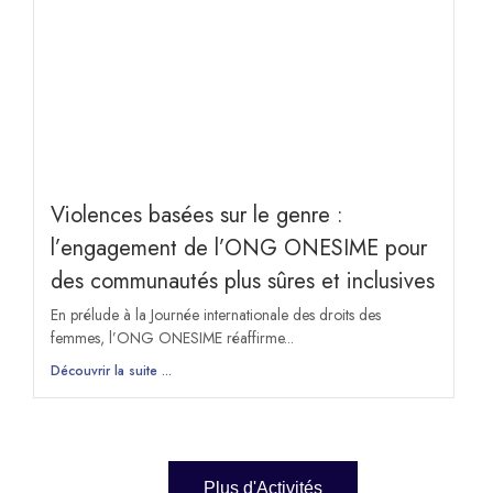
Violences basées sur le genre :
l’engagement de l’ONG ONESIME pour
des communautés plus sûres et inclusives
En prélude à la Journée internationale des droits des
femmes, l’ONG ONESIME réaffirme...
Découvrir la suite ...
Plus d'Activités