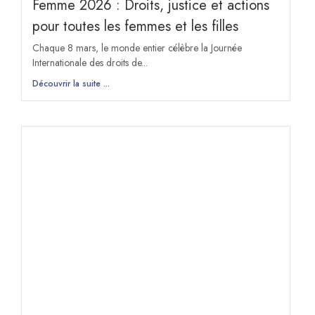
Femme 2026 : Droits, justice et actions
pour toutes les femmes et les filles
Chaque 8 mars, le monde entier célèbre la Journée
Internationale des droits de...
Découvrir la suite ...