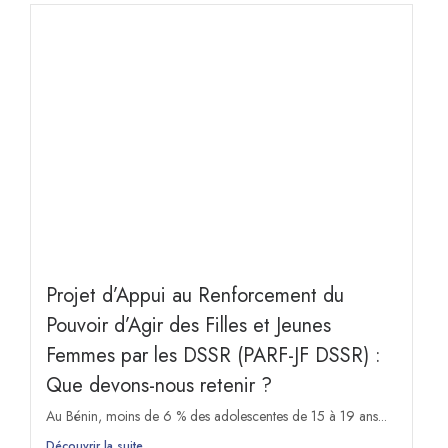
Projet d’Appui au Renforcement du
Pouvoir d’Agir des Filles et Jeunes
Femmes par les DSSR (PARF-JF DSSR) :
Que devons-nous retenir ?
Au Bénin, moins de 6 % des adolescentes de 15 à 19 ans...
Découvrir la suite ...